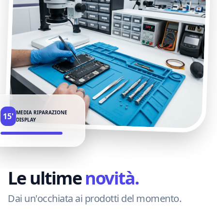
MEDIA RIPARAZIONE
15'
DISPLAY
Le ultime
novità.
Dai un'occhiata ai prodotti del momento.