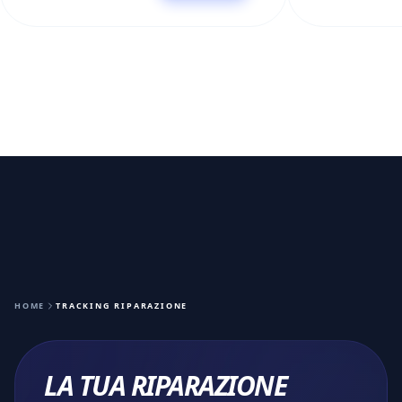
HOME
TRACKING RIPARAZIONE
LA TUA RIPARAZIONE