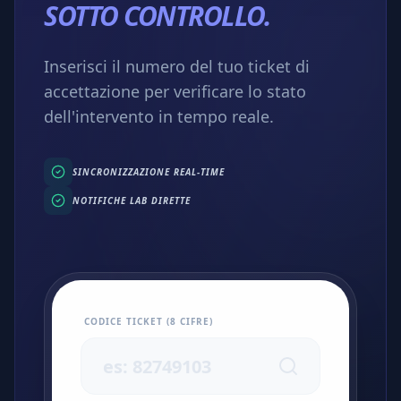
SOTTO CONTROLLO.
Inserisci il numero del tuo ticket di
accettazione per verificare lo stato
dell'intervento in tempo reale.
SINCRONIZZAZIONE REAL-TIME
NOTIFICHE LAB DIRETTE
CODICE TICKET (8 CIFRE)