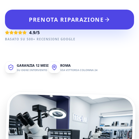
PRENOTA RIPARAZIONE
4.9/5
BASATO SU 500+ RECENSIONI GOOGLE
GARANZIA 12 MESI
ROMA
SU OGNI INTERVENTO
VIA VITTORIA COLONNA 24