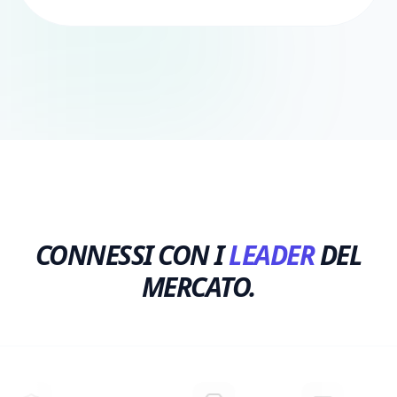
CONNESSI CON I
LEADER
DEL
MERCATO.