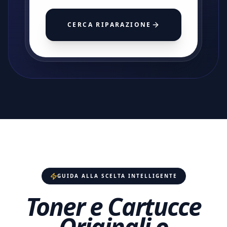
CERCA RIPARAZIONE
GUIDA ALLA SCELTA INTELLIGENTE
Toner e Cartucce
Originali o