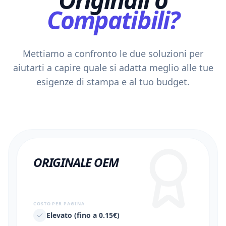
Compatibili?
Mettiamo a confronto le due soluzioni per
aiutarti a capire quale si adatta meglio alle tue
esigenze di stampa e al tuo budget.
ORIGINALE OEM
COSTO PER PAGINA
Elevato (fino a 0.15€)