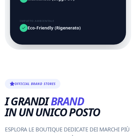
IMPATTO AMBIENTALE
Eco-Friendly (Rigenerato)
OFFICIAL BRAND STORES
I GRANDI
BRAND
IN UN UNICO POSTO
ESPLORA LE BOUTIQUE DEDICATE DEI MARCHI PIÙ