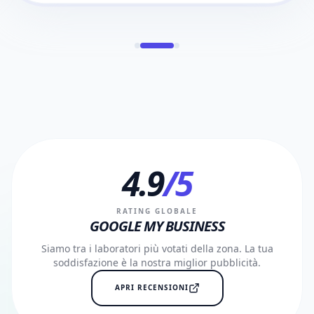
4.9
/5
RATING GLOBALE
GOOGLE MY BUSINESS
Siamo tra i laboratori più votati della zona. La tua
soddisfazione è la nostra miglior pubblicità.
APRI RECENSIONI