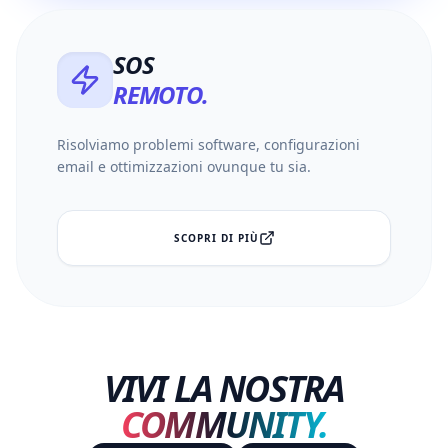
SOS
REMOTO.
Risolviamo problemi software, configurazioni
email e ottimizzazioni ovunque tu sia.
SCOPRI DI PIÙ
VIVI LA NOSTRA
COMMUNITY.