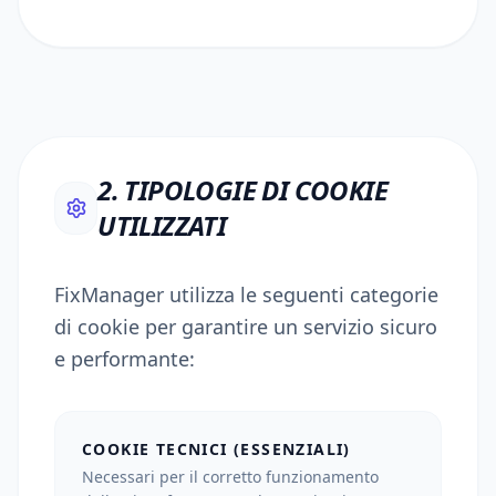
2. TIPOLOGIE DI COOKIE
UTILIZZATI
FixManager utilizza le seguenti categorie
di cookie per garantire un servizio sicuro
e performante:
COOKIE TECNICI (ESSENZIALI)
Necessari per il corretto funzionamento