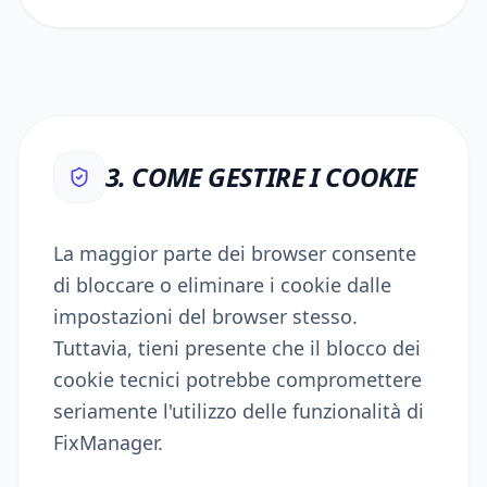
3. COME GESTIRE I COOKIE
La maggior parte dei browser consente
di bloccare o eliminare i cookie dalle
impostazioni del browser stesso.
Tuttavia, tieni presente che il blocco dei
cookie tecnici potrebbe compromettere
seriamente l'utilizzo delle funzionalità di
FixManager.