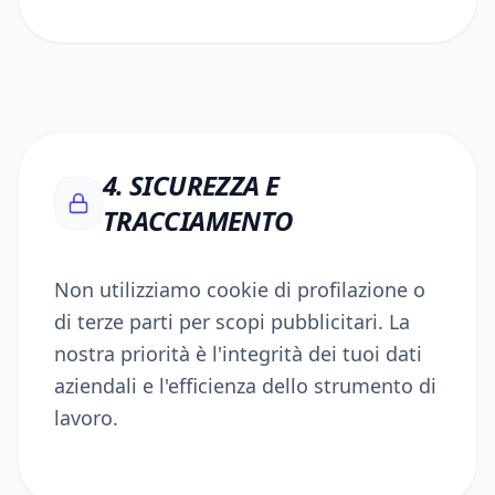
4. SICUREZZA E
TRACCIAMENTO
Non utilizziamo cookie di profilazione o
di terze parti per scopi pubblicitari. La
nostra priorità è l'integrità dei tuoi dati
aziendali e l'efficienza dello strumento di
lavoro.