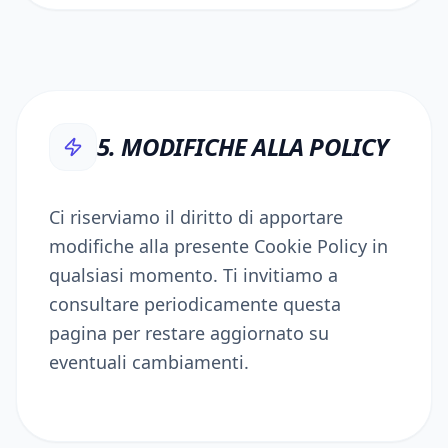
5. MODIFICHE ALLA POLICY
Ci riserviamo il diritto di apportare
modifiche alla presente Cookie Policy in
qualsiasi momento. Ti invitiamo a
consultare periodicamente questa
pagina per restare aggiornato su
eventuali cambiamenti.