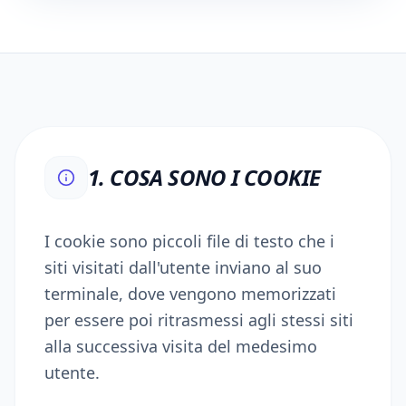
1. COSA SONO I COOKIE
I cookie sono piccoli file di testo che i
siti visitati dall'utente inviano al suo
terminale, dove vengono memorizzati
per essere poi ritrasmessi agli stessi siti
alla successiva visita del medesimo
utente.