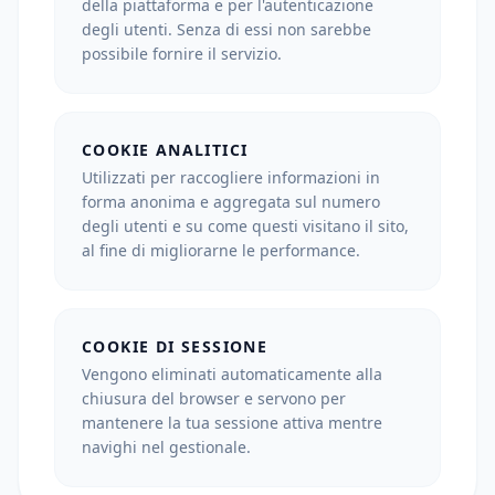
della piattaforma e per l'autenticazione
degli utenti. Senza di essi non sarebbe
possibile fornire il servizio.
COOKIE ANALITICI
Utilizzati per raccogliere informazioni in
forma anonima e aggregata sul numero
degli utenti e su come questi visitano il sito,
al fine di migliorarne le performance.
COOKIE DI SESSIONE
Vengono eliminati automaticamente alla
chiusura del browser e servono per
mantenere la tua sessione attiva mentre
navighi nel gestionale.